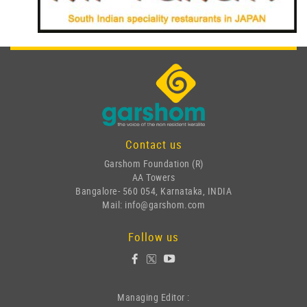
Contact us
Garshom Foundation (R)
AA Towers
Bangalore- 560 054, Karnataka, INDIA
Mail: info@garshom.com
Follow us
Managing Editor :