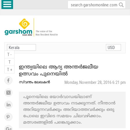
T -
T
ഇന്ത്യയിലെ ആദ്യ അന്തര്‍ജലീയ
T +
ഉത്സവം പുനെയില്‍
സ്വന്തം ലേഖകന്‍
Monday, November 28, 2016 6:21 pm
പൂനെയിലെ യോര്‍വാഡയിലാണ്
അന്തര്‍ജലീയ ഉത്സവം നടക്കുന്നത്. നീന്താന്‍
അറിയുന്നവര്‍ക്കും അറിയാത്തവര്‍ക്കും ഒരു
പോലെ ഇവിടെ സമയം ചിലവഴിക്കാം.
മത്സരങ്ങളില്‍ പങ്കെടുക്കാം.