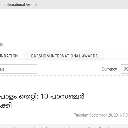
m International Awards
UNDATION
GARSHOM INTERNATIONAL AWARDS
Currency
 പാളം തെറ്റി; 10 പാസഞ്ചര്‍
ക്കി
Tuesday, September 20, 2016 7: