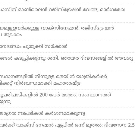
ോസിന് ഓണ്‍ലൈന്‍ റജിസ്‌ട്രേഷന്‍ വേണ്ട; മാര്‍ഗരേഖ
രായമുള്ളവര്‍ക്കുള്ള വാക്സിനേഷന്‍; രജിസ്ട്രേഷന്‍
ച തുടക്കം
നദണ്ഡം പുതുക്കി സര്‍ക്കാര്‍
ങള്‍ കടുപ്പിക്കുന്നു; ശനി, ഞായര്‍ ദിവസങ്ങളില്‍ അവശ്യ
ാനങ്ങളില്‍ നിന്നുള്ള ട്രെയിന്‍ യാത്രികര്‍ക്ക്
ിക്കറ്റ് നിര്‍ബന്ധമാക്കി മഹാരാഷ്ട്ര
രിപാടികളില്‍ 200 പേര്‍ മാത്രം; സംസ്ഥാനത്ത്
ുന്നു
ഗ്രത നടപടികള്‍ കര്‍ശനമാക്കുന്നു
വര്‍ക്ക് വാക്‌സിനേഷന്‍ ഏപ്രില്‍ ഒന്ന് മുതല്‍: ദിവസേന 2.5