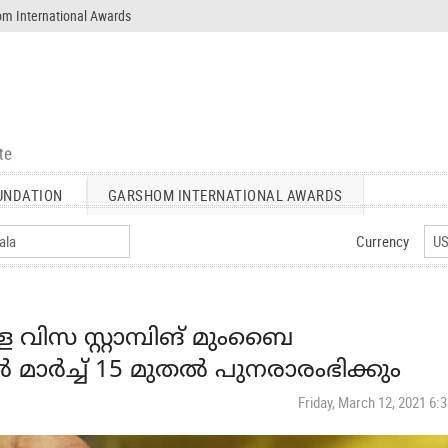
m International Awards
UNDATION
GARSHOM INTERNATIONAL AWARDS
Currency
 വിസ സ്റ്റാമ്പിങ് മുംബൈ
 മാര്‍ച്ച് 15 മുതല്‍ പുനരാരംഭിക്കും
Friday, March 12, 2021 6: