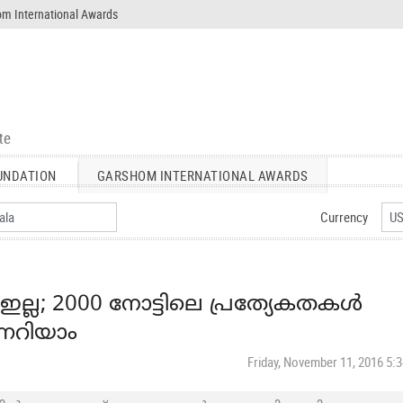
m International Awards
UNDATION
GARSHOM INTERNATIONAL AWARDS
Currency
ഇല്ല; 2000 നോട്ടിലെ പ്രത്യേകതകൾ
നറിയാം
Friday, November 11, 2016 5: