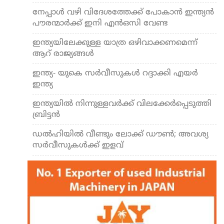
നേപ്പാള്‍ വഴി വിദേശത്തേക്ക് പോകാന്‍ ഇന്ത്യന്‍
പൗരന്മാര്‍ക്ക് ഇനി എന്‍ഒസി വേണ്ട
ഇന്ത്യയിലേക്കുള്ള യാത്ര ഒഴിവാക്കണമെന്ന്
ആറ് രാജ്യങ്ങള്‍
ഇന്ത്യ- യുകെ സര്‍വീസുകള്‍ റദ്ദാക്കി എയര്‍
ഇന്ത്യ
ഇന്ത്യയില്‍ നിന്നുള്ളവര്‍ക്ക് വിലക്കേര്‍പ്പെടുത്തി
ബ്രിട്ടന്‍
ഡല്‍ഹിയില്‍ വീണ്ടും ലോക്ക് ഡൗണ്‍; അവശ്യ
സര്‍വീസുകള്‍ക്ക് ഇളവ്