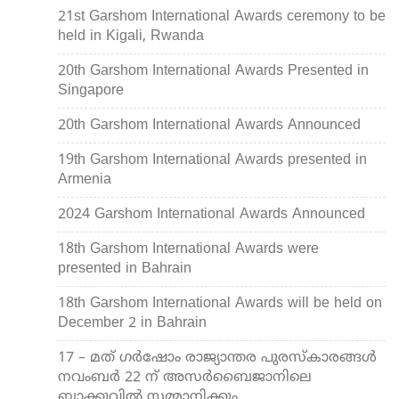
21st Garshom International Awards ceremony to be
held in Kigali, Rwanda
20th Garshom International Awards Presented in
Singapore
20th Garshom International Awards Announced
19th Garshom International Awards presented in
Armenia
2024 Garshom International Awards Announced
18th Garshom International Awards were
presented in Bahrain
18th Garshom International Awards will be held on
December 2 in Bahrain
17 – മത് ഗർഷോം രാജ്യാന്തര പുരസ്‌കാരങ്ങൾ
നവംബർ 22 ന് അസർബൈജാനിലെ
ബാക്കുവിൽ സമ്മാനിക്കും