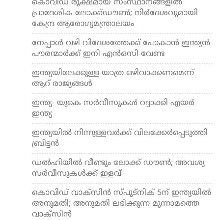
കൊവിഡ് രൂക്ഷമായ സംസ്ഥാനങ്ങളില്‍
പ്രാദേശിക ലോക്ക്ഡൗണ്‍; നിര്‍ദേശവുമായി
കേന്ദ്ര ആരോഗ്യമന്ത്രാലയം
നേപ്പാള്‍ വഴി വിദേശത്തേക്ക് പോകാന്‍ ഇന്ത്യന്‍
പൗരന്മാര്‍ക്ക് ഇനി എന്‍ഒസി വേണ്ട
ഇന്ത്യയിലേക്കുള്ള യാത്ര ഒഴിവാക്കണമെന്ന്
ആറ് രാജ്യങ്ങള്‍
ഇന്ത്യ- യുകെ സര്‍വീസുകള്‍ റദ്ദാക്കി എയര്‍
ഇന്ത്യ
ഇന്ത്യയില്‍ നിന്നുള്ളവര്‍ക്ക് വിലക്കേര്‍പ്പെടുത്തി
ബ്രിട്ടന്‍
ഡല്‍ഹിയില്‍ വീണ്ടും ലോക്ക് ഡൗണ്‍; അവശ്യ
സര്‍വീസുകള്‍ക്ക് ഇളവ്
കൊവിഡ് വാക്സിന്‍ സ്പുട്നിക് 5ന് ഇന്ത്യയില്‍
അനുമതി; അനുമതി ലഭിക്കുന്ന മൂന്നാമത്തെ
വാക്സിന്‍