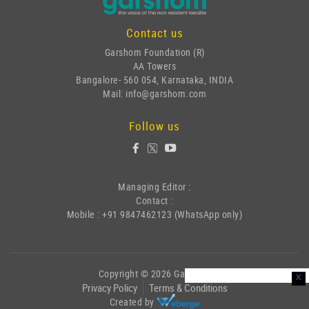
Contact us
Garshom Foundation (R)
AA Towers
Bangalore- 560 054, Karnataka, INDIA
Mail: info@garshom.com
Follow us
Managing Editor :
Contact :
Mobile : +91 9847462123 (WhatsApp only)
Copyright © 2026 Garshom
x
Privacy Policy
Terms & Conditions
Created by