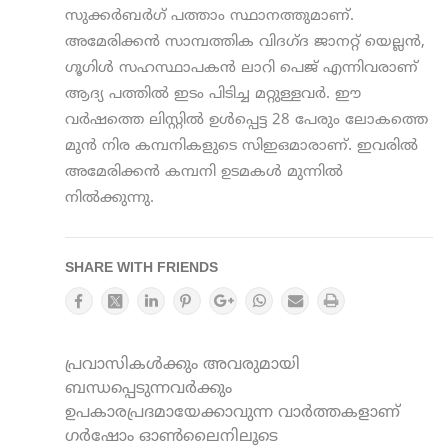
സുക്കര്‍ബര്‍ഗ് പത്താം സ്ഥാനത്തുമാണ്.
അമേരിക്കന്‍ സാമ്പത്തിക വിദഗ്ദ ജാനറ്റ് യെല്ലന്‍,
ഗൂഗിള്‍ സഹസ്ഥാപകന്‍ ലാറി പെജ് എന്നിവരാണ്
ആദ്യ പത്തില്‍ ഇടം പിടിച്ച മറ്റുള്ളവര്‍. ഈ
വര്‍ഷത്തെ ലിസ്റ്റില്‍ ഉള്‍പ്പെട്ട 28 പേരും ലോകത്തെ
മുന്‍ നിര കമ്പനികളുടെ സിഇഒമാരാണ്. ഇവരില്‍
അമേരിക്കന്‍ കമ്പനി ഉടമകള്‍ മുന്നില്‍
നില്‍ക്കുന്നു.
SHARE WITH FRIENDS
പ്രവാസികൾക്കും അവരുമായി
ബന്ധപ്പെടുന്നവർക്കും
ഉപകാരപ്രദമായേക്കാവുന്ന വാർത്തകളാണ്
ഗർഷോം ഓൺലൈനിലൂടെ