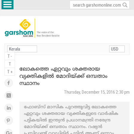
T -
T
ലോകത്തെ ഏറ്റവും ശക്തരായ
T +
വ്യക്തികളില്‍ മോദിയ്ക്ക് ഒമ്പതാം
സ്ഥാനം
Thursday, December 15, 2016 2:30 pm
ഫോബ്സ് മാസിക പുറത്തുവിട്ട ലോകത്തെ
ഏറ്റവും ശക്തരായ വ്യക്തികളുടെ വാര്‍ഷിക
പട്ടികയില്‍ ഇന്ത്യന്‍ പ്രധാനമന്ത്രി നരേന്ദ്ര
മോദിയ്ക്ക് ഒമ്പതാം സ്ഥാനം. റഷ്യന്‍
പ്രസിഡണ്ട് വ്ലാഡിമിര്‍ പുടിന്‍ ആണ് ഒന്നാം