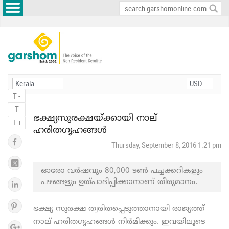
T -
T
ഭക്ഷ്യസുരക്ഷയ്ക്കായി നാല്
T +
ഹരിതഗൃഹങ്ങള്‍
Thursday, September 8, 2016 1:21 pm
ഓരോ വര്‍ഷവും 80,000 ടണ്‍ പച്ചക്കറികളും
പഴങ്ങളും ഉത്പാദിപ്പിക്കാനാണ് തീരുമാനം.
ഭക്ഷ്യ സുരക്ഷ ത്വരിതപ്പെടുത്താനായി രാജ്യത്ത്
നാല് ഹരിതഗൃഹങ്ങള്‍ നിര്‍മിക്കും. ഇവയിലൂടെ