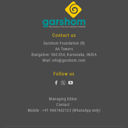
Contact us
Garshom Foundation (R)
AA Towers
Bangalore- 560 054, Karnataka, INDIA
Mail: info@garshom.com
Follow us
Managing Editor :
Contact :
Mobile : +91 9847462123 (WhatsApp only)