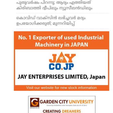
പുതുവര്‍ഷം പിറന്നു; ആദ്യം എത്തിയത്
കിരിബാത്തി ദ്വീപിലും ന്യൂസീലന്‍ഡിലും
കൊവിഡ് വാക്സിന്‍ ലഭിച്ചവര്‍ മദ്യം
ഉപയോഗിക്കരുത്; മുന്നറിയിപ്പ്