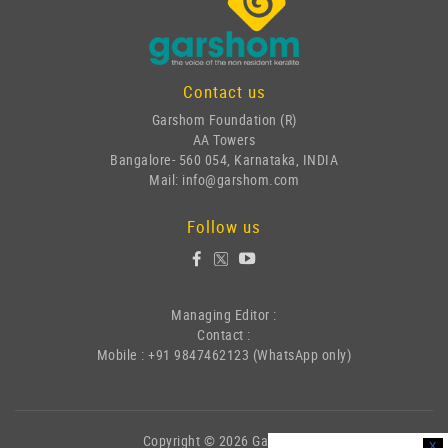
Contact us
Garshom Foundation (R)
AA Towers
Bangalore- 560 054, Karnataka, INDIA
Mail: info@garshom.com
Follow us
Managing Editor :
Contact :
Mobile : +91 9847462123 (WhatsApp only)
Copyright © 2026 Garshom
x