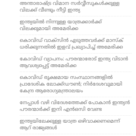
അന്താരാഷ്ട്ര വിമാന സര്‍വ്വീസുകള്‍ക്കുള്ള
വിലക്ക് വീണ്ടും നീട്ടി ഇന്ത്യ
ഇന്ത്യയില്‍ നിന്നുള്ള യാത്രക്കാര്‍ക്ക്
വിലക്കുമായി അമേരിക്ക
കൊവിഡ് വാക്സിന്‍ എടുത്തവര്‍ക്ക് മാസ്‌ക്
ധരിക്കുന്നതില്‍ ഇളവ് പ്രഖ്യാപിച്ച് അമേരിക്ക
കോവിഡ് വ്യാപനം: പൗരന്മാരോട് ഇന്ത്യ വിടാന്‍
ആവശ്യപ്പെട്ട് അമേരിക്ക
കൊവിഡ് രൂക്ഷമായ സംസ്ഥാനങ്ങളില്‍
പ്രാദേശിക ലോക്ക്ഡൗണ്‍; നിര്‍ദേശവുമായി
കേന്ദ്ര ആരോഗ്യമന്ത്രാലയം
നേപ്പാള്‍ വഴി വിദേശത്തേക്ക് പോകാന്‍ ഇന്ത്യന്‍
പൗരന്മാര്‍ക്ക് ഇനി എന്‍ഒസി വേണ്ട
ഇന്ത്യയിലേക്കുള്ള യാത്ര ഒഴിവാക്കണമെന്ന്
ആറ് രാജ്യങ്ങള്‍