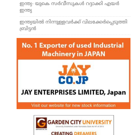
ഇന്ത്യ- യുകെ സര്‍വീസുകള്‍ റദ്ദാക്കി എയര്‍
ഇന്ത്യ
ഇന്ത്യയില്‍ നിന്നുള്ളവര്‍ക്ക് വിലക്കേര്‍പ്പെടുത്തി
ബ്രിട്ടന്‍