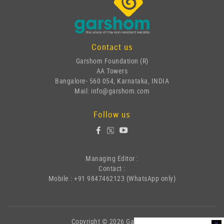
Contact us
Garshom Foundation (R)
AA Towers
Bangalore- 560 054, Karnataka, INDIA
Mail: info@garshom.com
Follow us
Managing Editor :
Contact :
Mobile : +91 9847462123 (WhatsApp only)
Copyright © 2026 Garshom