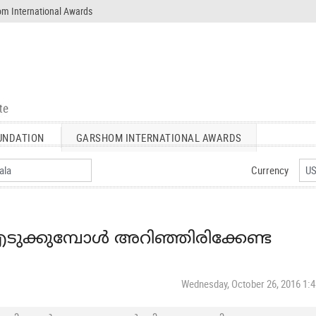
m International Awards
UNDATION
GARSHOM INTERNATIONAL AWARDS
Currency
ക്കുമ്പോൾ അറിഞ്ഞിരിക്കേണ്ട
Wednesday, October 26, 2016 1: