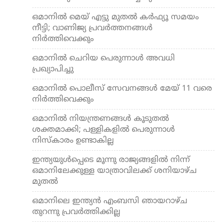
ഒമാനില്‍ മെയ് എട്ടു മുതല്‍ കര്‍ഫ്യൂ സമയം
നീട്ടി; വാണിജ്യ പ്രവര്‍ത്തനങ്ങള്‍
നിര്‍ത്തിവെക്കും
ഒമാനില്‍ ചെറിയ പെരുന്നാള്‍ അവധി
പ്രഖ്യാപിച്ചു
ഒമാനില്‍ പൊലീസ് സേവനങ്ങള്‍ മേയ് 11 വരെ
നിര്‍ത്തിവെക്കും
ഒമാനില്‍ നിയന്ത്രണങ്ങള്‍ കൂടുതല്‍
ശക്തമാക്കി; പള്ളികളില്‍ പെരുന്നാള്‍
നിസ്‌കാരം ഉണ്ടാകില്ല
ഇന്ത്യയുള്‍പ്പെടെ മൂന്നു രാജ്യങ്ങളില്‍ നിന്ന്
ഒമാനിലേക്കുള്ള യാത്രാവിലക്ക് ശനിയാഴ്ച
മുതല്‍
ഒമാനിലെ ഇന്ത്യന്‍ എംബസി ഞായറാഴ്ച
തുറന്നു പ്രവര്‍ത്തിക്കില്ല