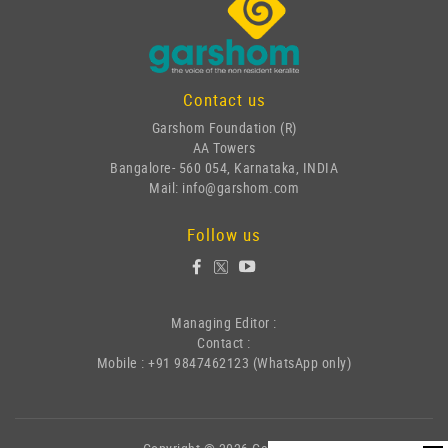
Contact us
Garshom Foundation (R)
AA Towers
Bangalore- 560 054, Karnataka, INDIA
Mail: info@garshom.com
Follow us
Managing Editor :
Contact :
Mobile : +91 9847462123 (WhatsApp only)