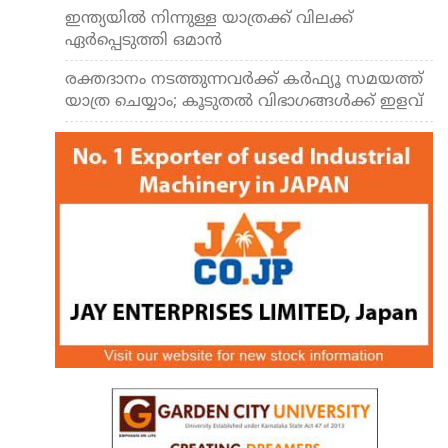
ഇന്ത്യയില്‍ നിന്നുള്ള യാത്രക്ക് വിലക്ക്
ഏര്‍പ്പെടുത്തി ഒമാന്‍
രക്തദാനം നടത്തുന്നവര്‍ക്ക് കര്‍ഫ്യൂ സമയത്ത്
യാത്ര ചെയ്യാം; കൂടുതല്‍ വിഭാഗങ്ങള്‍ക്ക് ഇളവ്