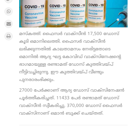
മസ്‌കത്ത്: ഫൈസര്‍ വാക്സീന്‍ 17,500 ഡോസ്
കൂടി ഒമാനിലെത്തി. ഫൈസര്‍ വാക്‌സീന്‍
ലഭിക്കുന്നതില്‍ കാലതാമസം നേരിട്ടതോടെ
ഒമാനില്‍ ആദ്യ ഘട്ട കോവിഡ് വാക്സിനേഷന്റെ
ഭാഗമായുള്ള രണ്ടാമത് ഡോസ് കുത്തിവയ്പ്
നീട്ടിവച്ചിരുന്നു. ഈ കുത്തിവയ്പ് വീണ്ടും
പുനരാരംഭിക്കും.
27000 പേര്‍ക്കാണ് ആദ്യ ഡോസ് വാക്സിനേഷന്‍
പൂര്‍ത്തീകരിച്ചത്. 11433 പേര്‍ രണ്ടാമത് ഡോസ്
വാക്സീന്‍ സ്വീകരിച്ചു. 370,000 ഡോസ് ഫൈസര്‍
വാക്സിനാണ് ഒമാന്‍ ബുക്ക് ചെയ്തത്.