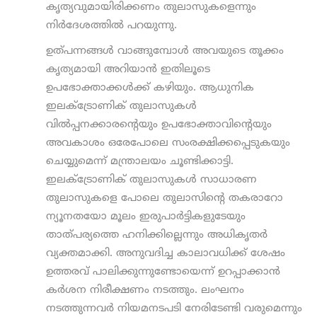
കൃത്യവുമായിരിക്കണം തുലാസുകളെന്നും
നിര്‍ദേശത്തില്‍ പറയുന്നു.
ഉത്പന്നങ്ങള്‍ വാങ്ങുമ്പോള്‍ അവയുടെ തൂക്കം
കൃത്യമായി അറിയാന്‍ ഇതിലൂടെ
ഉപഭോക്താക്കള്‍ക്ക് കഴിയും. ആധുനിക
ഇലക്ട്രോണിക് തുലാസുകള്‍
വില്‍പ്പനക്കാരന്റെയും ഉപഭോക്താവിന്റെയും
അവകാശം ഒരേപോലെ സംരക്ഷിക്കപ്പെടുകയും
ചെയ്യുമെന്ന് മന്ത്രാലയം ചൂണ്ടിക്കാട്ടി.
ഇലക്ട്രോണിക് തുലാസുകള്‍ സാധാരണ
തുലാസുകളെ പോലെ തുലാസിന്റെ തകരാറോ
ന്യൂനതയോ മൂലം ഇരുപാര്‍ട്ടികളുടേയും
താത്പര്യത്തെ ഹനിക്കില്ലെന്നും അധികൃതര്‍
വ്യക്തമാക്കി. അനുവദിച്ച കാലാവധിക്ക് ശേഷം
ഉത്തരവ് പാലിക്കുന്നുണ്ടോയെന്ന് ഉറപ്പാക്കാന്‍
കര്‍ശന നിരീക്ഷണം നടത്തും. ലംഘനം
നടത്തുന്നവര്‍ നിയമനടപടി നേരിടേണ്ടി വരുമെന്നും