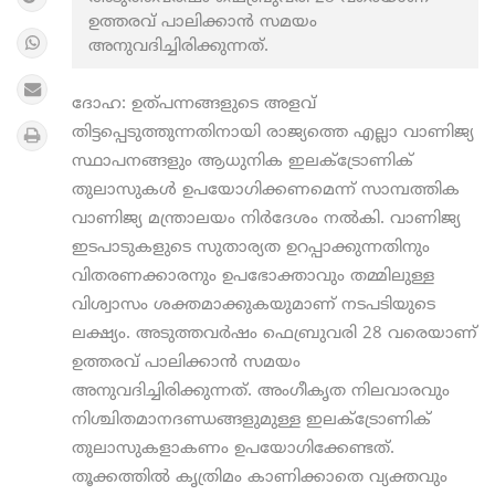
ഉത്തരവ് പാലിക്കാന്‍ സമയം
അനുവദിച്ചിരിക്കുന്നത്.
ദോഹ: ഉത്പന്നങ്ങളുടെ അളവ്
തിട്ടപ്പെടുത്തുന്നതിനായി രാജ്യത്തെ എല്ലാ വാണിജ്യ
സ്ഥാപനങ്ങളും ആധുനിക ഇലക്ട്രോണിക്
തുലാസുകള്‍ ഉപയോഗിക്കണമെന്ന് സാമ്പത്തിക
വാണിജ്യ മന്ത്രാലയം നിര്‍ദേശം നല്‍കി. വാണിജ്യ
ഇടപാടുകളുടെ സുതാര്യത ഉറപ്പാക്കുന്നതിനും
വിതരണക്കാരനും ഉപഭോക്താവും തമ്മിലുള്ള
വിശ്വാസം ശക്തമാക്കുകയുമാണ് നടപടിയുടെ
ലക്ഷ്യം. അടുത്തവര്‍ഷം ഫെബ്രുവരി 28 വരെയാണ്
ഉത്തരവ് പാലിക്കാന്‍ സമയം
അനുവദിച്ചിരിക്കുന്നത്. അംഗീകൃത നിലവാരവും
നിശ്ചിതമാനദണ്ഡങ്ങളുമുള്ള ഇലക്ട്രോണിക്
തുലാസുകളാകണം ഉപയോഗിക്കേണ്ടത്.
തൂക്കത്തില്‍ കൃത്രിമം കാണിക്കാതെ വ്യക്തവും