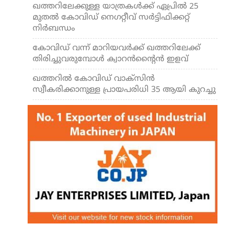
ഖത്തറിലേക്കുള്ള യാത്രകള്‍ക്ക് ഏപ്രില്‍ 25
മുതല്‍ കോവിഡ് നെഗറ്റീവ് സര്‍ട്ടിഫിക്കറ്റ്
നിര്‍ബന്ധം
കോവിഡ് വന്ന് മാറിയവര്‍ക്ക് ഖത്തറിലേക്ക്
തിരിച്ചുവരുമ്പോള്‍ ക്വാറന്‍ന്റൈന്‍ ഇളവ്
ഖത്തറില്‍ കോവിഡ് വാക്‌സിന്‍
സ്വീകരിക്കാനുള്ള പ്രായപരിധി 35 ആയി കുറച്ചു