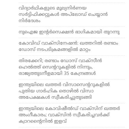
വിദ്യാര്‍ഥികളുടെ മൂല്യനിര്‍ണയ
സര്‍ട്ടിഫിക്കറ്റുകള്‍ അപ്‌ലോഡ് ചെയ്യാന്‍
നിര്‍ദേശം
നുഐജ ഇന്റര്‍സെക്ഷന്‍ ഭാഗികമായി തുറന്നു
കോവിഡ് വാക്‌സിനേഷന്‍: ഖത്തറില്‍ രണ്ടാം
ഡോസ് നടപടിക്രമങ്ങളില്‍ മാറ്റം
തിരക്കേറി; രണ്ടാം ഡോസ് വാക്‌സീന്‍
ഹെല്‍ത്ത് സെന്ററുകളില്‍ നിന്നും,
രാജ്യത്തുടനീളമായി 35 കേന്ദ്രങ്ങള്‍
ഇന്ത്യയിലെ ഖത്തര്‍ വിസാസെന്ററുകളില്‍
പുതിയ ഗാര്‍ഹിക തൊഴില്‍ വിസാ
അപേക്ഷകള്‍ സ്വീകരിച്ചുതുടങ്ങി
ഇന്ത്യയിലെ കോവിഷീല്‍ഡ് വാക്‌സിന് ഖത്തര്‍
അംഗീകാരം; വാക്‌സിന്‍ സ്വീകരിച്ചവര്‍ക്ക്
ക്വാറന്റൈനില്‍ ഇളവ്