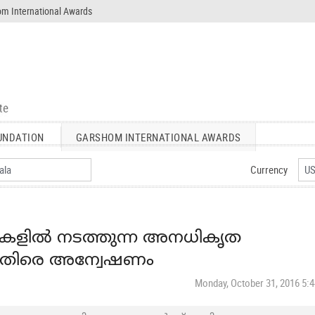
m International Awards
UNDATION
GARSHOM INTERNATIONAL AWARDS
Currency
ുകളില്‍ നടത്തുന്ന അനധികൃത
് എതിരെ അന്വേഷണം
Monday, October 31, 2016 5: