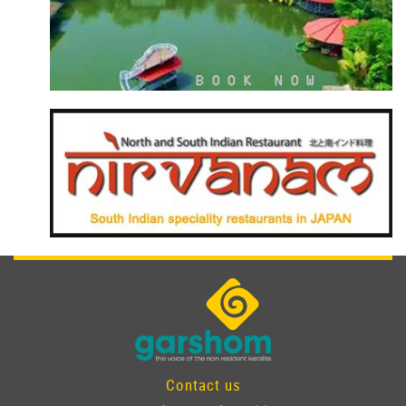
Contact us