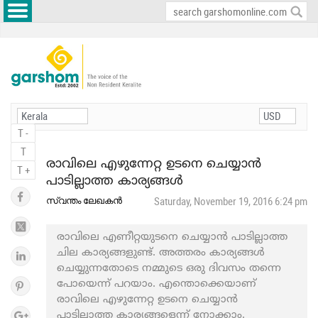
T -
T
രാവിലെ എഴുന്നേറ്റ ഉടനെ ചെയ്യാൻ
T +
പാടില്ലാത്ത കാര്യങ്ങൾ
സ്വന്തം ലേഖകൻ
Saturday, November 19, 2016 6:24 pm
രാവിലെ എണീറ്റയുടനെ ചെയ്യാന്‍ പാടില്ലാത്ത
ചില കാര്യങ്ങളുണ്ട്. അത്തരം കാര്യങ്ങൾ
ചെയ്യുന്നതോടെ നമ്മുടെ ഒരു ദിവസം തന്നെ
പോയെന്ന് പറയാം. എന്തൊക്കെയാണ്
രാവിലെ എഴുന്നേറ്റ ഉടനെ ചെയ്യാൻ
പാടില്ലാത്ത കാര്യങ്ങളെന്ന് നോക്കാം.