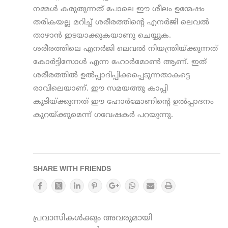
നമ്മൾ കരുതുന്നത് പോലെ ഈ ശീലം ഉന്മേഷം
തരികയല്ല മറിച്ച് ശരീരത്തിന്‍റെ എനര്‍ജി ലെവല്‍
താഴാന്‍ ഇടയാക്കുകയാണു ചെയ്യുക.
ശരീരത്തിലെ എനര്‍ജി ലെവല്‍ നിയന്ത്രിയ്ക്കുന്നത്
കോര്‍ട്ടിസോള്‍ എന്ന ഹോര്‍മോണ്‍ ആണ്‌. ഇത്
ശരീരത്തില്‍ ഉല്‍പ്പാദിപ്പിക്കപ്പെടുന്നതാകട്ടെ
രാവിലെയാണ്. ഈ സമയത്തു കാപ്പി
കുടിയ്ക്കുന്നത് ഈ ഹോര്‍മോണിന്‍റെ ഉല്‍പ്പാദനം
കുറയ്ക്കുമെന്ന് ഗവേഷകർ പറയുന്നു.
SHARE WITH FRIENDS
പ്രവാസികൾക്കും അവരുമായി