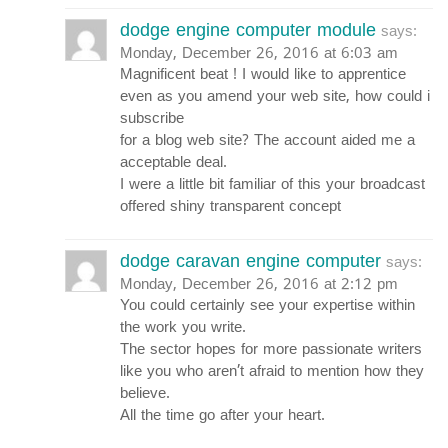
dodge engine computer module
says:
Monday, December 26, 2016 at 6:03 am
Magnificent beat ! I would like to apprentice
even as you amend your web site, how could i
subscribe
for a blog web site? The account aided me a
acceptable deal.
I were a little bit familiar of this your broadcast
offered shiny transparent concept
dodge caravan engine computer
says:
Monday, December 26, 2016 at 2:12 pm
You could certainly see your expertise within
the work you write.
The sector hopes for more passionate writers
like you who aren’t afraid to mention how they
believe.
All the time go after your heart.