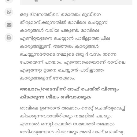
ഒരു ദിവസത്തിലെ മൊത്തം മൂഡിനെ
തീരുമാനിക്കുന്നതിൽ രാവിലെ ചെയ്യുന്ന
കാര്യങ്ങൾ വലിയ പങ്കുണ്ട്. രാവിലെ
എണീറ്റയുടനെ ചെയ്യാന്‍ പാടില്ലാത്ത ചില
കാര്യങ്ങളുണ്ട്. അത്തരം കാര്യങ്ങൾ
ചെയ്യുന്നതോടെ നമ്മുടെ ഒരു ദിവസം തന്നെ
പോയെന്ന് പറയാം. എന്തൊക്കെയാണ് രാവിലെ
എഴുന്നേറ്റ ഉടനെ ചെയ്യാൻ പാടില്ലാത്ത
കാര്യങ്ങളെന്ന് നോക്കാം.
അലാറം/ടൈമ്പീസ് ഓഫ് ചെയ്ത് വീണ്ടും
കിടക്കുന്ന ശീലം ഒഴിവാക്കുക
രാവിലെ ഉണരാൻ അലാറം സെറ്റ് ചെയ്തുവെച്ച്
കിടക്കുന്നവരായിരിക്കും നമ്മളിൽ പലരും.
എന്നാൽ സെറ്റ് ചെയ്ത സമയത്ത് അലാറം
അടിക്കുമ്പോൾ മിക്കവരും അത് ഓഫ് ചെയ്തു