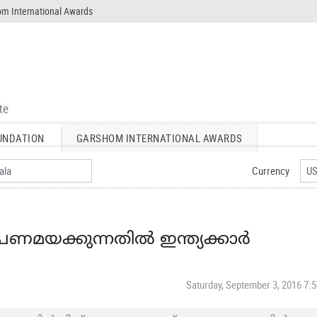
m International Awards
UNDATION
GARSHOM INTERNATIONAL AWARDS
Currency
 പണമയക്കുന്നതില്‍ ഇന്ത്യക്കാര്‍
Saturday, September 3, 2016 7: