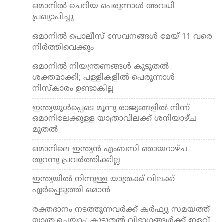
ഒമാനില്‍ ചെറിയ പെരുന്നാള്‍ അവധി
പ്രഖ്യാപിച്ചു
ഒമാനില്‍ പൊലീസ് സേവനങ്ങള്‍ മേയ് 11 വരെ
നിര്‍ത്തിവെക്കും
ഒമാനില്‍ നിയന്ത്രണങ്ങള്‍ കൂടുതല്‍
ശക്തമാക്കി; പള്ളികളില്‍ പെരുന്നാള്‍
നിസ്‌കാരം ഉണ്ടാകില്ല
ഇന്ത്യയുള്‍പ്പെടെ മൂന്നു രാജ്യങ്ങളില്‍ നിന്ന്
ഒമാനിലേക്കുള്ള യാത്രാവിലക്ക് ശനിയാഴ്ച
മുതല്‍
ഒമാനിലെ ഇന്ത്യന്‍ എംബസി ഞായറാഴ്ച
തുറന്നു പ്രവര്‍ത്തിക്കില്ല
ഇന്ത്യയില്‍ നിന്നുള്ള യാത്രക്ക് വിലക്ക്
ഏര്‍പ്പെടുത്തി ഒമാന്‍
രക്തദാനം നടത്തുന്നവര്‍ക്ക് കര്‍ഫ്യൂ സമയത്ത്
യാത്ര ചെയ്യാം; കൂടുതല്‍ വിഭാഗങ്ങള്‍ക്ക് ഇളവ്