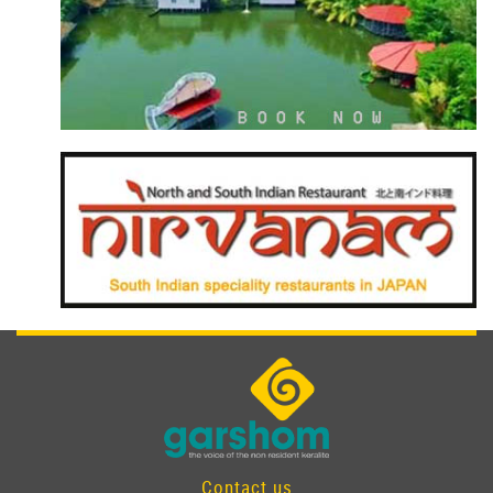
Contact us