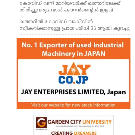
കോവിഡ് വന്ന് മാറിയവര്‍ക്ക് ഖത്തറിലേക്ക്
തിരിച്ചുവരുമ്പോള്‍ ക്വാറന്‍ന്റൈന്‍ ഇളവ്
ഖത്തറില്‍ കോവിഡ് വാക്‌സിന്‍
സ്വീകരിക്കാനുള്ള പ്രായപരിധി 35 ആയി കുറച്ചു