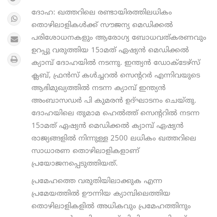
ദോഹ: ഖത്തറിലെ രണ്ടായിരത്തിലധികം
തൊഴിലാളികള്‍ക്ക് സൗജന്യ മെഡിക്കല്‍
പരിശോധനകളും ആരോഗ്യ ബോധവത്കരണവും
ഉറപ്പു വരുത്തിയ 15ാമത് ഏഷ്യന്‍ മെഡിക്കല്‍
ക്യാമ്പ് ദോഹയില്‍ നടന്നു. ഇന്ത്യന്‍ ഡോക്ടേഴ്സ്
ക്ലബ്, ഫ്രന്‍സ് കള്‍ച്ചറല്‍ സെന്ററര്‍ എന്നിവയുടെ
ആഭിമുഖ്യത്തില്‍ നടന്ന ക്യാമ്പ് ഇന്ത്യന്‍
അംബാസഡര്‍ പി കുമരന്‍ ഉദ്ഘാടനം ചെയ്തു.
ദോഹയിലെ തുമാമ ഹെല്‍ത്ത് സെന്ററില്‍ നടന്ന
15ാമത് ഏഷ്യന്‍ മെഡിക്കല്‍ ക്യാമ്പ് ഏഷ്യന്‍
രാജ്യങ്ങളില്‍ നിന്നുള്ള 2500 ലധികം ഖത്തറിലെ
സാധാരണ തൊഴിലാളികളാണ്
പ്രയോജനപ്പെടുത്തിയത്.
പ്രമേഹത്തെ വരുതിയിലാക്കുക എന്ന
പ്രമേയത്തില്‍ ഊന്നിയ ക്യാമ്പിലെത്തിയ
തൊഴിലാളികളില്‍ അധികവും പ്രമേഹത്തിനും