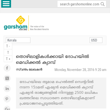
T -
T
തൊഴിലാളികള്‍ക്കായി ദോഹയില്‍
T +
മെഡിക്കല്‍ ക്യാമ്പ്
സ്വന്തം ലേഖകന്‍
Monday, November 28, 2016 9:20 am
ദോഹയിലെ തുമാമ ഹെല്‍ത്ത് സെന്ററില്‍
നടന്ന 15ാമത് ഏഷ്യന്‍ മെഡിക്കല്‍ ക്യാമ്പ്
ഏഷ്യന്‍ രാജ്യങ്ങളില്‍ നിന്നുള്ള 2500 ലധികം
ഖത്തറിലെ സാധാരണ തൊഴിലാളികളാണ്
പ്രയോജനപ്പെടുത്തിയത്.