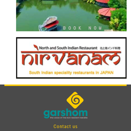
Contact us