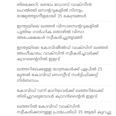
തിരക്കേറി; രണ്ടാം ഡോസ് വാക്‌സീന്‍
ഹെല്‍ത്ത് സെന്ററുകളില്‍ നിന്നും,
രാജ്യത്തുടനീളമായി 35 കേന്ദ്രങ്ങള്‍
ഇന്ത്യയിലെ ഖത്തര്‍ വിസാസെന്ററുകളില്‍
പുതിയ ഗാര്‍ഹിക തൊഴില്‍ വിസാ
അപേക്ഷകള്‍ സ്വീകരിച്ചുതുടങ്ങി
ഇന്ത്യയിലെ കോവിഷീല്‍ഡ് വാക്‌സിന് ഖത്തര്‍
അംഗീകാരം; വാക്‌സിന്‍ സ്വീകരിച്ചവര്‍ക്ക്
ക്വാറന്റൈനില്‍ ഇളവ്
ഖത്തറിലേക്കുള്ള യാത്രകള്‍ക്ക് ഏപ്രില്‍ 25
മുതല്‍ കോവിഡ് നെഗറ്റീവ് സര്‍ട്ടിഫിക്കറ്റ്
നിര്‍ബന്ധം
കോവിഡ് വന്ന് മാറിയവര്‍ക്ക് ഖത്തറിലേക്ക്
തിരിച്ചുവരുമ്പോള്‍ ക്വാറന്‍ന്റൈന്‍ ഇളവ്
ഖത്തറില്‍ കോവിഡ് വാക്‌സിന്‍
സ്വീകരിക്കാനുള്ള പ്രായപരിധി 35 ആയി കുറച്ചു