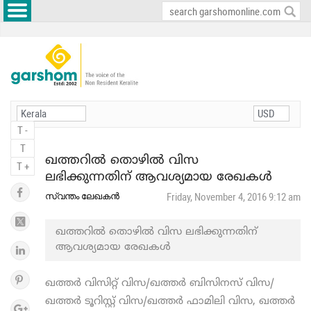
T -
T
ഖത്തറിൽ തൊഴിൽ വിസ
T +
ലഭിക്കുന്നതിന് ആവശ്യമായ രേഖകൾ
സ്വന്തം ലേഖകൻ
Friday, November 4, 2016 9:12 am
ഖത്തറിൽ തൊഴിൽ വിസ ലഭിക്കുന്നതിന്
ആവശ്യമായ രേഖകൾ
ഖത്തര്‍ വിസിറ്റ് വിസ/ഖത്തര്‍ ബിസിനസ്‌ വിസ/
ഖത്തര്‍ ടൂറിസ്റ്റ് വിസ/ഖത്തര്‍ ഫാമിലി വിസ, ഖത്തര്‍