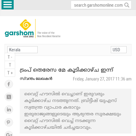
T -
T
ട്രംപ് തെരേസ മേ കൂടിക്കാഴ്ച ഇന്ന്
T +
സ്വന്തം ലേഖകന്‍
Friday, January 27, 2017 11:36 am
വൈറ്റ് ഹൗസില്‍ വെച്ചാണ് ഇരുവരും
കൂടിക്കാഴ്ച നടത്തുന്നത്. ബ്രിട്ടീഷ് യുഎസ്
സ്വതന്ത്ര വ്യാപാര കരാറും
ഇരുരാജ്യങ്ങളുടെയും ആഭ്യന്തര സുരക്ഷയും
വൈറ്റ് ഹൗസില്‍ വെച്ച് നടക്കുന്ന
കൂടിക്കാഴ്ചയില്‍ ചര്‍ച്ചയാവും.