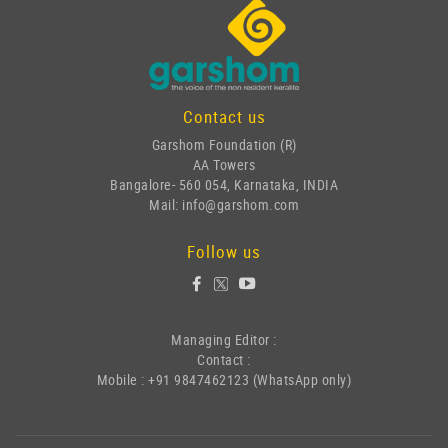
Contact us
Garshom Foundation (R)
AA Towers
Bangalore- 560 054, Karnataka, INDIA
Mail: info@garshom.com
Follow us
Managing Editor :
Contact :
Mobile : +91 9847462123 (WhatsApp only)