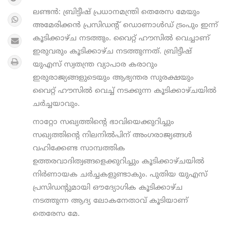
ലണ്ടന്‍: ബ്രിട്ടീഷ് പ്രധാനമന്ത്രി തെരേസ മേയും
അമേരിക്കന്‍ പ്രസിഡന്റ് ഡൊണാള്‍ഡ് ട്രംപും ഇന്ന്
കൂടിക്കാഴ്ച നടത്തും. വൈറ്റ് ഹൗസില്‍ വെച്ചാണ്
ഇരുവരും കൂടിക്കാഴ്ച നടത്തുന്നത്. ബ്രിട്ടീഷ്
യുഎസ് സ്വതന്ത്ര വ്യാപാര കരാറും
ഇരുരാജ്യങ്ങളുടെയും ആഭ്യന്തര സുരക്ഷയും
വൈറ്റ് ഹൗസില്‍ വെച്ച് നടക്കുന്ന കൂടിക്കാഴ്ചയില്‍
ചര്‍ച്ചയാവും.
നാറ്റോ സഖ്യത്തിന്റെ ഭാവിയെക്കുറിച്ചും
സഖ്യത്തിന്റെ നിലനില്‍പിന് അംഗരാജ്യങ്ങള്‍
വഹിക്കേണ്ട സാമ്പത്തിക
ഉത്തരവാദിത്വങ്ങളെക്കുറിച്ചും കൂടിക്കാഴ്ചയില്‍
നിര്‍ണായക ചര്‍ച്ചകളുണ്ടാകും. പുതിയ യുഎസ്
പ്രസിഡന്റുമായി ഔദ്യോഗിക കൂടിക്കാഴ്ച
നടത്തുന്ന ആദ്യ ലോകനേതാവ് കൂടിയാണ്
തെരേസ മേ.