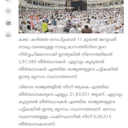
മക്ക: കഴിഞ്ഞ സെപ്റ്റംബര്‍ 11 മുതല്‍ ജനുവരി
നാലു വരെയുള്ള നാലു മാസത്തിനിടെ ഉംറ
നിര്‍വ്വഹിക്കാനായി ഇന്ത്യയില്‍ നിന്നെത്തിയത്
2,81,589 തീര്‍ത്ഥാടകര്‍. ഏറ്റവും കൂടുതല്‍
തീര്‍ത്ഥാടകര്‍ എത്തിയ രാജ്യങ്ങളുടെ പട്ടികയില്‍
ഇന്ത്യ മൂന്നാം സ്ഥാനത്താണ്.
വിദേശ രാജ്യങ്ങളില്‍ നിന്ന് ആകെ എത്തിയ
തീര്‍ത്ഥാടകരുടെ എണ്ണം 21,83,031 ആണ്. ഏറ്റവും
കൂടുതല്‍ തീര്‍ത്ഥാടകര്‍ എത്തിയ രാജ്യങ്ങളുടെ
പട്ടികയില്‍ ഇന്ത്യ മൂന്നാം സ്ഥാനത്താണ്. ഒന്നാം
സ്ഥാനത്തുള്ള പാകിസ്ഥാനില്‍ നിന്ന് 6,00,015
തീര്‍ത്ഥാടകരാണ്.