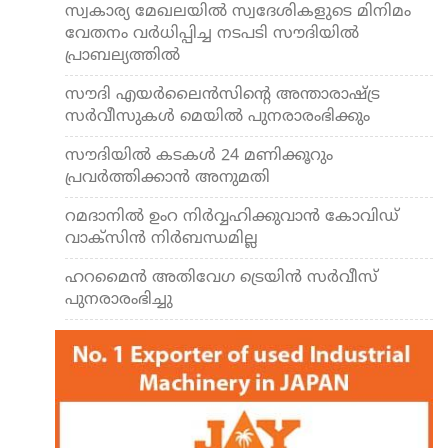
സ്വകാര്യ മേഖലയില്‍ സ്വദേശികളുടെ മിനിമം
വേതനം വര്‍ധിപ്പിച്ച നടപടി സൗദിയില്‍
പ്രാബല്യത്തില്‍
സൗദി എയര്‍ലൈന്‍സിന്റെ അന്താരാഷ്ട്ര
സര്‍വീസുകള്‍ മെയില്‍ പുനരാരംഭിക്കും
സൗദിയില്‍ കടകള്‍ 24 മണിക്കൂറും
പ്രവര്‍ത്തിക്കാന്‍ അനുമതി
റമദാനില്‍ ഉംറ നിര്‍വ്വഹിക്കുവാന്‍ കോവിഡ്
വാക്സിന്‍ നിര്‍ബന്ധമില്ല
ഹറമൈന്‍ അതിവേഗ ട്രെയിന്‍ സര്‍വീസ്
പുനരാരംഭിച്ചു