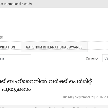
m International Awards
UNDATION
GARSHOM INTERNATIONAL AWARDS
Currency
ക് ബഹ്റൈനിൽ വർക്ക് പെർമിറ്റ്
ുതുക്കാം
Tuesday, September 20, 2016 2: