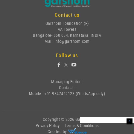
Contact us
Garshom Foundation (R)
AA Towers
Bangalore- 560 054, Karnataka, INDIA
Mail: info@garshom.com
Follow us
Managing Editor :
Contact :
Mobile : +91 9847462123 (WhatsApp only)
Copyright © 2026 Garshom
x
Privacy Policy
Terms & Conditions
Created by