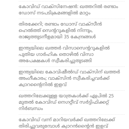
കോവിഡ് വാക്‌സിനേഷന്‍: ഖത്തറില്‍ രണ്ടാം
ഡോസ് നടപടിക്രമങ്ങളില്‍ മാറ്റം
തിരക്കേറി; രണ്ടാം ഡോസ് വാക്‌സീന്‍
ഹെല്‍ത്ത് സെന്ററുകളില്‍ നിന്നും,
രാജ്യത്തുടനീളമായി 35 കേന്ദ്രങ്ങള്‍
ഇന്ത്യയിലെ ഖത്തര്‍ വിസാസെന്ററുകളില്‍
പുതിയ ഗാര്‍ഹിക തൊഴില്‍ വിസാ
അപേക്ഷകള്‍ സ്വീകരിച്ചുതുടങ്ങി
ഇന്ത്യയിലെ കോവിഷീല്‍ഡ് വാക്‌സിന് ഖത്തര്‍
അംഗീകാരം; വാക്‌സിന്‍ സ്വീകരിച്ചവര്‍ക്ക്
ക്വാറന്റൈനില്‍ ഇളവ്
ഖത്തറിലേക്കുള്ള യാത്രകള്‍ക്ക് ഏപ്രില്‍ 25
മുതല്‍ കോവിഡ് നെഗറ്റീവ് സര്‍ട്ടിഫിക്കറ്റ്
നിര്‍ബന്ധം
കോവിഡ് വന്ന് മാറിയവര്‍ക്ക് ഖത്തറിലേക്ക്
തിരിച്ചുവരുമ്പോള്‍ ക്വാറന്‍ന്റൈന്‍ ഇളവ്