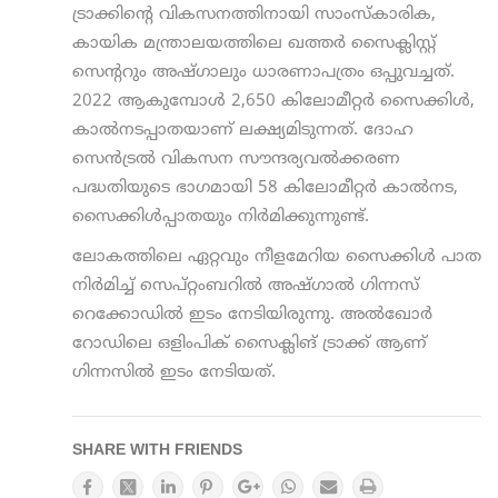
ട്രാക്കിന്റെ വികസനത്തിനായി സാംസ്‌കാരിക,
കായിക മന്ത്രാലയത്തിലെ ഖത്തര്‍ സൈക്ലിസ്റ്റ്
സെന്ററും അഷ്ഗാലും ധാരണാപത്രം ഒപ്പുവച്ചത്.
2022 ആകുമ്പോള്‍ 2,650 കിലോമീറ്റര്‍ സൈക്കിള്‍,
കാല്‍നടപ്പാതയാണ് ലക്ഷ്യമിടുന്നത്. ദോഹ
സെന്‍ട്രല്‍ വികസന സൗന്ദര്യവല്‍ക്കരണ
പദ്ധതിയുടെ ഭാഗമായി 58 കിലോമീറ്റര്‍ കാല്‍നട,
സൈക്കിള്‍പ്പാതയും നിര്‍മിക്കുന്നുണ്ട്.
ലോകത്തിലെ ഏറ്റവും നീളമേറിയ സൈക്കിള്‍ പാത
നിര്‍മിച്ച് സെപ്റ്റംബറില്‍ അഷ്ഗാല്‍ ഗിന്നസ്
റെക്കോഡില്‍ ഇടം നേടിയിരുന്നു. അല്‍ഖോര്‍
റോഡിലെ ഒളിംപിക് സൈക്ലിങ് ട്രാക്ക് ആണ്
ഗിന്നസില്‍ ഇടം നേടിയത്.
SHARE WITH FRIENDS