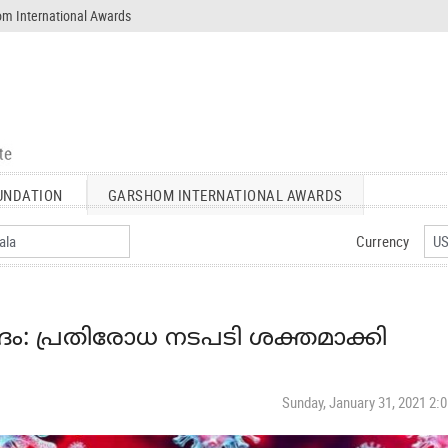
m International Awards
UNDATION
GARSHOM INTERNATIONAL AWARDS
Currency
: പ്രതിരോധ നടപടി ശക്തമാക്കി
Sunday, January 31, 2021 2: