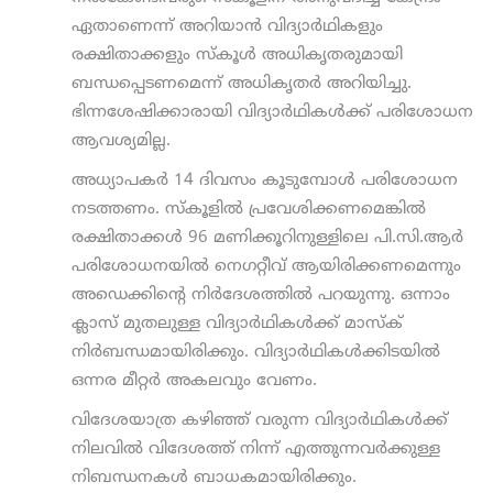
ഏതാണെന്ന് അറിയാന്‍ വിദ്യാര്‍ഥികളും
രക്ഷിതാക്കളും സ്‌കൂള്‍ അധികൃതരുമായി
ബന്ധപ്പെടണമെന്ന് അധികൃതര്‍ അറിയിച്ചു.
ഭിന്നശേഷിക്കാരായി വിദ്യാര്‍ഥികള്‍ക്ക് പരിശോധന
ആവശ്യമില്ല.
അധ്യാപകര്‍ 14 ദിവസം കൂടുമ്പോള്‍ പരിശോധന
നടത്തണം. സ്‌കൂളില്‍ പ്രവേശിക്കണമെങ്കില്‍
രക്ഷിതാക്കള്‍ 96 മണിക്കൂറിനുള്ളിലെ പി.സി.ആര്‍
പരിശോധനയില്‍ നെഗറ്റീവ് ആയിരിക്കണമെന്നും
അഡെക്കിന്റെ നിര്‍ദേശത്തില്‍ പറയുന്നു. ഒന്നാം
ക്ലാസ് മുതലുള്ള വിദ്യാര്‍ഥികള്‍ക്ക് മാസ്‌ക്
നിര്‍ബന്ധമായിരിക്കും. വിദ്യാര്‍ഥികള്‍ക്കിടയില്‍
ഒന്നര മീറ്റര്‍ അകലവും വേണം.
വിദേശയാത്ര കഴിഞ്ഞ് വരുന്ന വിദ്യാര്‍ഥികള്‍ക്ക്
നിലവില്‍ വിദേശത്ത് നിന്ന് എത്തുന്നവര്‍ക്കുള്ള
നിബന്ധനകള്‍ ബാധകമായിരിക്കും.