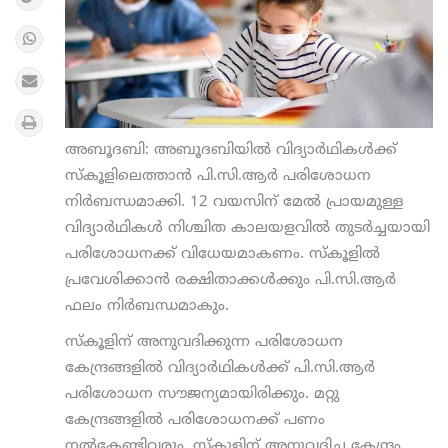
അബൂദബി: അബൂദബിയില്‍ വിദ്യാര്‍ഥികള്‍ക്ക്
സ്‌കൂളിലെത്താന്‍ പി.സി.ആര്‍ പരിശോധന
നിര്‍ബന്ധമാക്കി. 12 വയസിന് മേല്‍ പ്രായമുള്ള
വിദ്യാര്‍ഥികള്‍ നിശ്ചിത കാലയളവില്‍ തുടര്‍ച്ചയായി
പരിശോധനക്ക് വിധേയമാകണം. സ്‌കൂളില്‍
പ്രവേശിക്കാന്‍ രക്ഷിതാക്കള്‍ക്കും പി.സി.ആര്‍
ഫലം നിര്‍ബന്ധമാകും.
സ്‌കൂളിന് അനുവദിക്കുന്ന പരിശോധന
കേന്ദ്രങ്ങളില്‍ വിദ്യാര്‍ഥികള്‍ക്ക് പി.സി.ആര്‍
പരിശോധന സൗജന്യമായിരിക്കും. മറ്റു
കേന്ദ്രങ്ങളില്‍ പരിശോധനക്ക് പണം
നല്‍കേണ്ടിവരും. സ്‌കൂളിന് അനുവദിച്ച കേന്ദ്രം