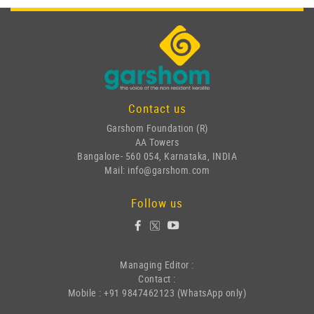
Contact us
Garshom Foundation (R)
AA Towers
Bangalore- 560 054, Karnataka, INDIA
Mail: info@garshom.com
Follow us
Managing Editor :
Contact :
Mobile : +91 9847462123 (WhatsApp only)