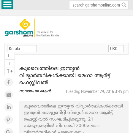
T -
T
കുവൈത്തിലെ ഇന്ത്യൻ
T +
വിദ്യാർത്ഥികൾക്കായി മെഗാ ആർട്ട്
ഫെസ്റ്റിവൽ
സ്വന്തം ലേഖകൻ
Tuesday, November 29, 2016 3:49 pm
കുവൈത്തിലെ ഇന്ത്യൻ വിദ്യാർത്ഥികൾക്കായി
ഇന്ത്യൻ കമ്മ്യൂണിറ്റി സ്‌കൂൾ മെഗാ ആർട്ട്
ഫെസ്റ്റിവൽ സംഘടിപ്പിക്കുന്നു. 21
സ്‌കൂളുകളിൽ നിന്നായി 2000ലേറെ
വിദ്യാർത്ഥികൾ പങ്കെടുക്കും .