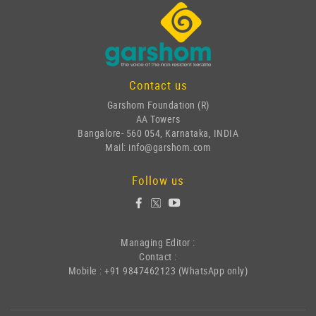
Contact us
Garshom Foundation (R)
AA Towers
Bangalore- 560 054, Karnataka, INDIA
Mail: info@garshom.com
Follow us
Managing Editor :
Contact :
Mobile : +91 9847462123 (WhatsApp only)