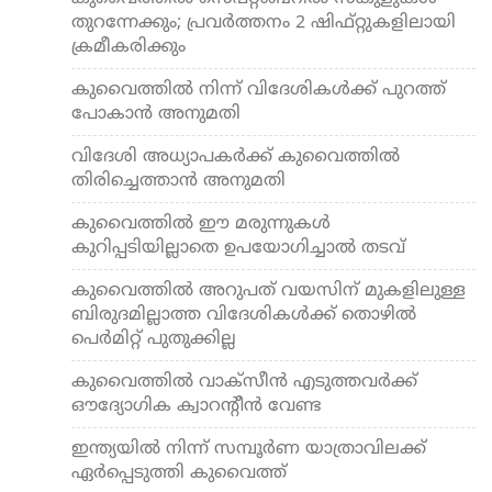
തുറന്നേക്കും; പ്രവര്‍ത്തനം 2 ഷിഫ്റ്റുകളിലായി
ക്രമീകരിക്കും
കുവൈത്തില്‍ നിന്ന് വിദേശികള്‍ക്ക് പുറത്ത്
പോകാന്‍ അനുമതി
വിദേശി അധ്യാപകര്‍ക്ക് കുവൈത്തില്‍
തിരിച്ചെത്താന്‍ അനുമതി
കുവൈത്തില്‍ ഈ മരുന്നുകള്‍
കുറിപ്പടിയില്ലാതെ ഉപയോഗിച്ചാല്‍ തടവ്
കുവൈത്തില്‍ അറുപത് വയസിന് മുകളിലുള്ള
ബിരുദമില്ലാത്ത വിദേശികള്‍ക്ക് തൊഴില്‍
പെര്‍മിറ്റ് പുതുക്കില്ല
കുവൈത്തില്‍ വാക്‌സീന്‍ എടുത്തവര്‍ക്ക്
ഔദ്യോഗിക ക്വാറന്റീന്‍ വേണ്ട
ഇന്ത്യയില്‍ നിന്ന് സമ്പൂര്‍ണ യാത്രാവിലക്ക്
ഏര്‍പ്പെടുത്തി കുവൈത്ത്