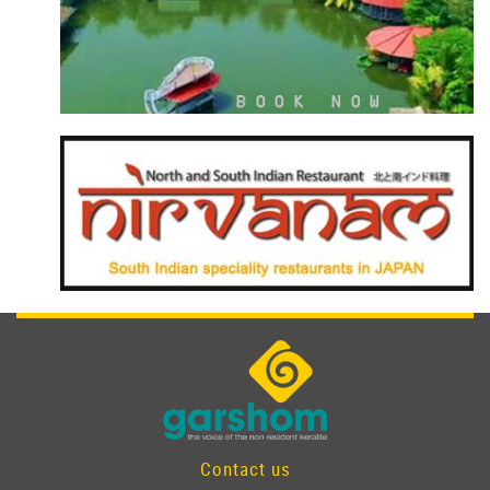
Contact us