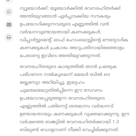
ന്യൂയോർക്ക്: യൂയോർക്കിൽ ഭവനരഹിതർക്ക്
അന്തിയുറങ്ങാൻ ഏർപ്പാടക്കിയ സൗകര്യം
ഉപയോഗിക്കുന്നവരുടെ എണ്ണത്തിൽ വൻ
വർദ്ധനവുണ്ടായതായി കണക്കുകൾ.
ഡിപ്പാർട്ടുമെന്റ് ഓഫ് ഹോംലെസ്സിന്റെ ഔദ്യോഗിക
കണക്കുകൾ പ്രകാരം അറുപതിനായിരത്തോളം
പേരാണു ഇവിടെ അന്തിയുറങ്ങുന്നത്.
ഭവനരഹിതരുടെ കാര്യത്തിൽ താൻ പ്രത്യേക
പരിഗണന നൽകുമെന്ന് മേയർ ബിൽ ദെ
ബ്ലേസ്യോ അറിയിച്ചു. ഇദ്ദേഹം
ചുമതലയേറ്റതിൽപ്പിന്നെ ഈ സേവനം
ഉപയോഗപ്പെടുത്തുന്ന ഭവനരഹിതരുടെ
എണ്ണത്തിൽ പതിനെട്ട് ശതമാനം വർദ്ധനവ്
ഉണ്ടായതായും കണക്കുകൾ വ്യക്തമാക്കുന്നു. ഈ
വർഷത്തെ ബജറ്റിൽ ഭവനരഹിതർക്കായി 1.3
ബില്യൺ ഡോളറാണ് നീക്കി വെച്ചിരിക്കുന്നത്.