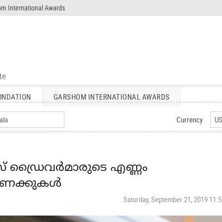
m International Awards
UNDATION
GARSHOM INTERNATIONAL AWARDS
Currency
് ഡ്രൈവര്‍മാരുടെ എണ്ണം
കണക്കുകള്‍
Saturday, September 21, 2019 11: