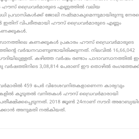
ഹൗസ് ഡ്രൈവര്‍മാരുടെ എണ്ണത്തില്‍ വലിയ
ധി പ്രവാസികള്‍ക്ക് ജോലി നഷ്ടമാകുമെന്നുമായിരുന്നു നേര
്നാല്‍ ഇതിന് വിപരീതമായി ഹൗസ് ഡ്രൈവര്‍മാരുടെ എണ്ണം
ണക്കുകള്‍.
സാനത്തിലെ കണക്കുകള്‍ പ്രകാരം ഹൗസ് ഡ്രൈവര്‍മാരുടെ
തിന്റെ വര്‍ദ്ധനവാണുണ്ടായിരിക്കുന്നത്. നിലവില്‍ 16,66,042
ദിയിലുള്ളത്. കഴിഞ്ഞ വര്‍ഷം രണ്ടാം പാദാവസാനത്തില്‍ ഇ
ഒരു വര്‍ഷത്തിനിടെ 3,08,814 പേരാണ് ഈ തൊഴില്‍ രംഗത്തേക്ക
്‍മാരില്‍ 459 പേര്‍ വിദേശവനിതകളാണെന്ന കാര്യവും
ുകളില്‍ കൂടുതല്‍ വനിതകള്‍ ഹൗസ് ഡ്രൈവര്‍മാരായി
രതീക്ഷിക്കപ്പെടുന്നത്. 2018 ജൂണ്‍ 24നാണ് സൗദി അറേബ്യയില
ിക്കാന്‍ അനുമതി നല്‍കിയത്.