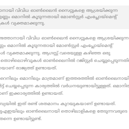
താനായി വിവിധ ഓൺലൈൻ സൈറ്റുകളെ ആശ്രയിക്കുന്ന
ണം ഒമാനിൽ കൂടുന്നതായി മോൺസ്റ്റർ എംപ്ലോയ്മെന്റ്
 വ്യക്തമാക്കുന്നു.
ടെത്താനായി വിവിധ ഓൺലൈൻ സൈറ്റുകളെ ആശ്രയിക്കുന്ന
ം ഒമാനിൽ കൂടുന്നതായി മോൺസ്റ്റർ എംപ്ലോയ്മെന്റ്
്യക്തമാക്കുന്നു. ആഗസ്റ്റ് വരെയുള്ള കഴിഞ്ഞ ഒരു
തൊഴിലൊഴിവുകൾ ഓൺലൈനിൽ റജിസ്റ്റർ ചെയ്യുപ്പെടുന്നത
ാണ് രാജ്യത്ത് ഉണ്ടായത്.
റൈനിലും ഒമാനിലും മാത്രമാണ് ഇത്തരത്തിൽ ഓൺലൈനായ
 ചെയ്യപ്പെടുന്ന കാര്യത്തിൽ വർധനയുണ്ടായിട്ടുള്ളത്. ഒമാനി
് ഇക്കാര്യത്തിൽ ഉണ്ടായത്.
യിൽ ഇത് രണ്ട് ശതമാനം കുറയുകയാണ് ഉണ്ടായത്.
ും യുഎഇയിലും ഓൺലൈനായി തൊഴിലാളികളെ തേടുന്നവരുടെ
നെ ഉണ്ടായിട്ടുണ്ട്.