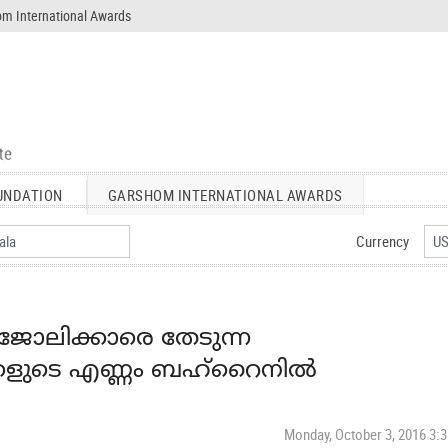
m International Awards
UNDATION
GARSHOM INTERNATIONAL AWARDS
Currency
ലിക്കാരെ തേടുന്ന
്കളുടെ എണ്ണം ബഹ്റൈനിൽ
Monday, October 3, 2016 3: