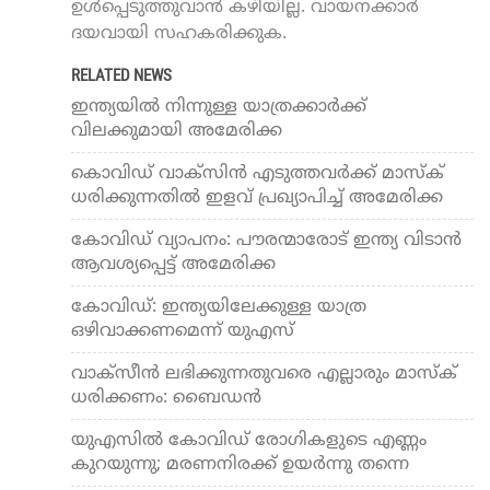
ഉൾപ്പെടുത്തുവാൻ കഴിയില്ല. വായനക്കാർ
ദയവായി സഹകരിക്കുക.
RELATED NEWS
ഇന്ത്യയില്‍ നിന്നുള്ള യാത്രക്കാര്‍ക്ക്
വിലക്കുമായി അമേരിക്ക
കൊവിഡ് വാക്സിന്‍ എടുത്തവര്‍ക്ക് മാസ്‌ക്
ധരിക്കുന്നതില്‍ ഇളവ് പ്രഖ്യാപിച്ച് അമേരിക്ക
കോവിഡ് വ്യാപനം: പൗരന്മാരോട് ഇന്ത്യ വിടാന്‍
ആവശ്യപ്പെട്ട് അമേരിക്ക
കോവിഡ്: ഇന്ത്യയിലേക്കുള്ള യാത്ര
ഒഴിവാക്കണമെന്ന് യുഎസ്
വാക്‌സീന്‍ ലഭിക്കുന്നതുവരെ എല്ലാരും മാസ്‌ക്
ധരിക്കണം: ബൈഡന്‍
യുഎസില്‍ കോവിഡ് രോഗികളുടെ എണ്ണം
കുറയുന്നു; മരണനിരക്ക് ഉയര്‍ന്നു തന്നെ