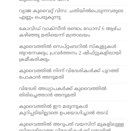
വ്യാ​ജ കുവൈറ്റ് വി​സ: ചതിയിൽപെടുന്നവരുടെ
എണ്ണം പെരുകുന്നു
കോവിഡ് വാക്‌സീന്‍ രണ്ടാം ഡോസ് 6 ആഴ്ച
കഴിഞ്ഞു മതിയെന്ന് മന്ത്രാലയം
കുവൈത്തില്‍ സെപ്റ്റംബറില്‍ സ്‌കുളുകള്‍
തുറന്നേക്കും; പ്രവര്‍ത്തനം 2 ഷിഫ്റ്റുകളിലായി
ക്രമീകരിക്കും
കുവൈത്തില്‍ നിന്ന് വിദേശികള്‍ക്ക് പുറത്ത്
പോകാന്‍ അനുമതി
വിദേശി അധ്യാപകര്‍ക്ക് കുവൈത്തില്‍
തിരിച്ചെത്താന്‍ അനുമതി
കുവൈത്തില്‍ ഈ മരുന്നുകള്‍
കുറിപ്പടിയില്ലാതെ ഉപയോഗിച്ചാല്‍ തടവ്
കുവൈത്തില്‍ അറുപത് വയസിന് മുകളിലുള്ള
ബിരുദമില്ലാത്ത വിദേശികള്‍ക്ക് തൊഴില്‍