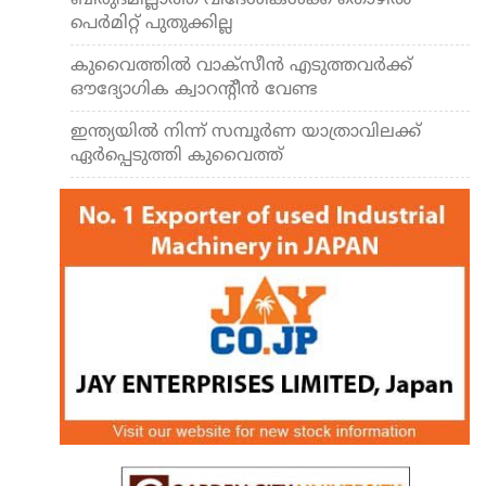
പെര്‍മിറ്റ് പുതുക്കില്ല
കുവൈത്തില്‍ വാക്‌സീന്‍ എടുത്തവര്‍ക്ക്
ഔദ്യോഗിക ക്വാറന്റീന്‍ വേണ്ട
ഇന്ത്യയില്‍ നിന്ന് സമ്പൂര്‍ണ യാത്രാവിലക്ക്
ഏര്‍പ്പെടുത്തി കുവൈത്ത്