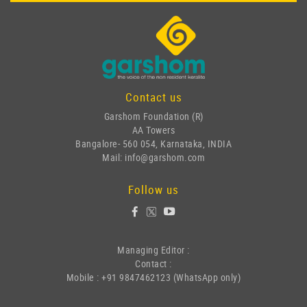
Contact us
Garshom Foundation (R)
AA Towers
Bangalore- 560 054, Karnataka, INDIA
Mail: info@garshom.com
Follow us
Managing Editor :
Contact :
Mobile : +91 9847462123 (WhatsApp only)