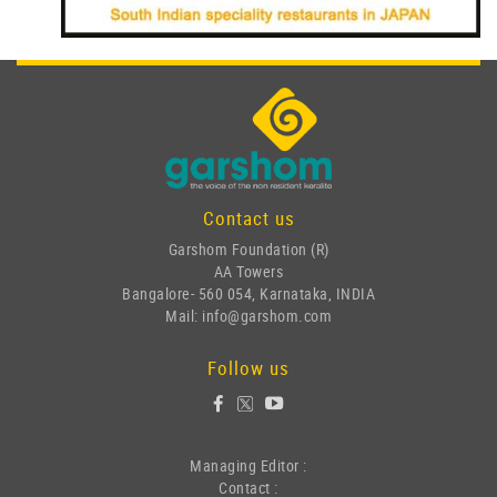
Contact us
Garshom Foundation (R)
AA Towers
Bangalore- 560 054, Karnataka, INDIA
Mail: info@garshom.com
Follow us
Managing Editor :
Contact :