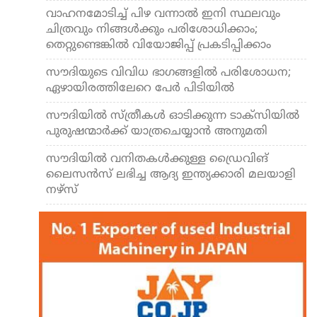
വാഹനമോടിച്ച് പിഴ വന്നാല്‍ ഇനി സ്ഥലവും
ചിത്രവും നിങ്ങള്‍ക്കും പരിശോധിക്കാം;
തെറ്റുണ്ടെങ്കില്‍ വിയോജിപ്പ് പ്രകടിപ്പിക്കാം
സൗദിയുടെ വിവിധ ഭാഗങ്ങളില്‍ പരിശോധന;
ഏഴായിരത്തിലേറെ പേര്‍ പിടിയില്‍
സൗദിയില്‍ സ്ത്രീകള്‍ ഓടിക്കുന്ന ടാക്‌സിയില്‍
പുരുഷന്മാര്‍ക്ക് യാത്രചെയ്യാന്‍ അനുമതി
സൗദിയില്‍ വനിതകള്‍ക്കുള്ള ഡ്രൈവിങ്
ലൈസന്‍സ് ലഭിച്ച ആദ്യ ഇന്ത്യക്കാരി മലയാളി
നഴ്സ്