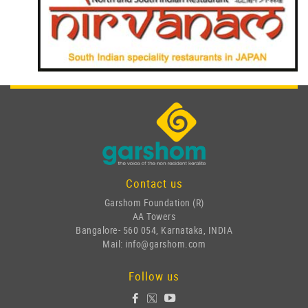
Contact us
Garshom Foundation (R)
AA Towers
Bangalore- 560 054, Karnataka, INDIA
Mail: info@garshom.com
Follow us