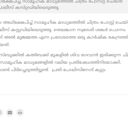
േപിച്ച് സാമൂഹിക മാധ്യമത്തിൽ ചിത്രം പോസ്​റ്റ് ചെയ്ത
ാലീസ്​ കസ്​റ്റഡിയിലെടുത്തു.
അധിക്ഷേപിച്ച് സാമൂഹിക മാധ്യമത്തിൽ ചിത്രം പോസ്റ്റ് ചെയ
ലീസ് കസ്റ്റഡിയിലെടുത്തു. തെലങ്കാന സ്വദേശി ശങ്കർ പൊന്നം
 അല്‍ മുജമ്മഅ എന്ന പ്രദേശത്തെ ഒരു കാര്‍ഷിക കേന്ദ്രത്തി
യത്.
ബുക്കിൽ കഅ്ബക്ക് മുകളിൽ ശിവ ഭഗവാൻ ഇരിക്കുന്ന ചിത
ഇത് സാമൂഹിക മാധ്യമങ്ങളിൽ വലിയ പ്രതിഷേധത്തിനിടയാക്കി.
ിച്ചെടുത്തിട്ടുണ്ട്. പ്രതി പോലിസിനോട് കുറ്റം