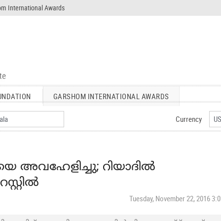
m International Awards
UNDATION
GARSHOM INTERNATIONAL AWARDS
Currency
െ അവഹേളിച്ചു; റിയാദിൽ
സ്റ്റിൽ
Tuesday, November 22, 2016 3: