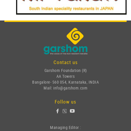
Contact us
Garshom Foundation (R)
AA Towers
Bangalore- 560 054, Karnataka, INDIA
Mail: info@garshom.com
Follow us
Managing Editor :