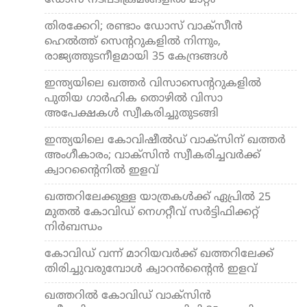
ഡോസ് നടപടിക്രമങ്ങളില്‍ മാറ്റം
തിരക്കേറി; രണ്ടാം ഡോസ് വാക്‌സീന്‍
ഹെല്‍ത്ത് സെന്ററുകളില്‍ നിന്നും,
രാജ്യത്തുടനീളമായി 35 കേന്ദ്രങ്ങള്‍
ഇന്ത്യയിലെ ഖത്തര്‍ വിസാസെന്ററുകളില്‍
പുതിയ ഗാര്‍ഹിക തൊഴില്‍ വിസാ
അപേക്ഷകള്‍ സ്വീകരിച്ചുതുടങ്ങി
ഇന്ത്യയിലെ കോവിഷീല്‍ഡ് വാക്‌സിന് ഖത്തര്‍
അംഗീകാരം; വാക്‌സിന്‍ സ്വീകരിച്ചവര്‍ക്ക്
ക്വാറന്റൈനില്‍ ഇളവ്
ഖത്തറിലേക്കുള്ള യാത്രകള്‍ക്ക് ഏപ്രില്‍ 25
മുതല്‍ കോവിഡ് നെഗറ്റീവ് സര്‍ട്ടിഫിക്കറ്റ്
നിര്‍ബന്ധം
കോവിഡ് വന്ന് മാറിയവര്‍ക്ക് ഖത്തറിലേക്ക്
തിരിച്ചുവരുമ്പോള്‍ ക്വാറന്‍ന്റൈന്‍ ഇളവ്
ഖത്തറില്‍ കോവിഡ് വാക്‌സിന്‍