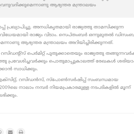
വനുവദിക്കുമെന്നാണു ആഭ്യന്തര മന്ത്രാലയം
് പ്രഖ്യാപിച്ചു. അനധികൃതമായി രാജ്യത്തു താമസിക്കുന്ന
വിധേയമായി രാജ്യം വിടാം. സെപ്തംബര്‍ ഒന്നുമുതല്‍ ഡിസംബര
്നാണു ആഭ്യന്തര മന്ത്രാലയം അറിയിച്ചിരിക്കുന്നത്.
ഡന്റ്സ് പെര്‍മിറ്റ് പുതുക്കാതെയും രാജ്യത്തു തങ്ങുന്നവര്‍ക
തു പ്രവേശിച്ചവര്‍ക്കും പൊതുമാപ്പുകാലത്ത് രേഖകള്‍ ശരിയാക
്കാന്‍ സാധിക്കും.
, എക്സിറ്റ്, റസിഡന്‍സ്, സ്പോണ്‍സര്‍ഷിപ്പ് സംബന്ധമായ
്ന 2009ലെ നാലാം നമ്പര്‍ നിയമപ്രകാരമുള്ള നടപടികളില്‍ മൂന്ന്
ിക്കും.