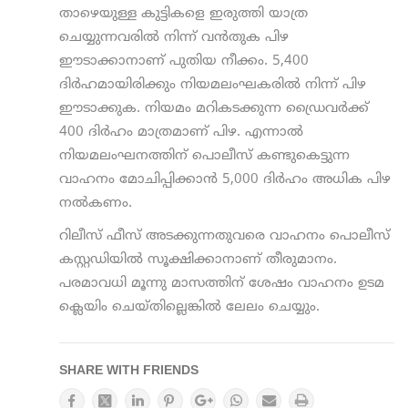
താഴെയുള്ള കുട്ടികളെ ഇരുത്തി യാത്ര
ചെയ്യുന്നവരില്‍ നിന്ന് വന്‍തുക പിഴ
ഈടാക്കാനാണ് പുതിയ നീക്കം. 5,400
ദിര്‍ഹമായിരിക്കും നിയമലംഘകരില്‍ നിന്ന് പിഴ
ഈടാക്കുക. നിയമം മറികടക്കുന്ന ഡ്രൈവര്‍ക്ക്
400 ദിര്‍ഹം മാത്രമാണ് പിഴ. എന്നാല്‍
നിയമലംഘനത്തിന് പൊലീസ് കണ്ടുകെട്ടുന്ന
വാഹനം മോചിപ്പിക്കാന്‍ 5,000 ദിര്‍ഹം അധിക പിഴ
നല്‍കണം.
റിലീസ് ഫീസ് അടക്കുന്നതുവരെ വാഹനം പൊലീസ്
കസ്റ്റഡിയില്‍ സൂക്ഷിക്കാനാണ് തീരുമാനം.
പരമാവധി മൂന്നു മാസത്തിന് ശേഷം വാഹനം ഉടമ
ക്ലെയിം ചെയ്തില്ലെങ്കില്‍ ലേലം ചെയ്യും.
SHARE WITH FRIENDS