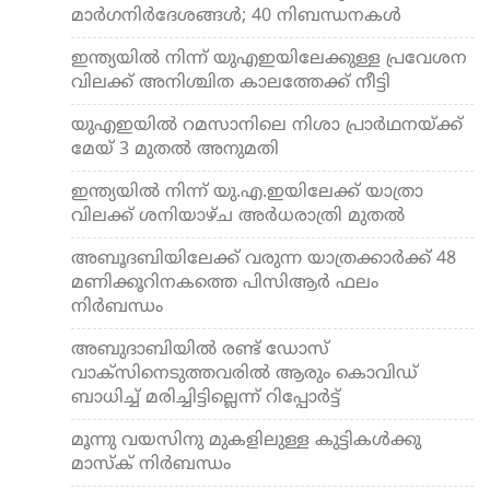
മാര്‍ഗനിര്‍ദേശങ്ങള്‍; 40 നിബന്ധനകള്‍
ഇന്ത്യയില്‍ നിന്ന് യുഎഇയിലേക്കുള്ള പ്രവേശന
വിലക്ക് അനിശ്ചിത കാലത്തേക്ക് നീട്ടി
യുഎഇയില്‍ റമസാനിലെ നിശാ പ്രാര്‍ഥനയ്ക്ക്
മേയ് 3 മുതല്‍ അനുമതി
ഇന്ത്യയില്‍ നിന്ന് യു.എ.ഇയിലേക്ക് യാത്രാ
വിലക്ക് ശനിയാഴ്ച അര്‍ധരാത്രി മുതല്‍
അബൂദബിയിലേക്ക് വരുന്ന യാത്രക്കാര്‍ക്ക് 48
മണിക്കൂറിനകത്തെ പിസിആര്‍ ഫലം
നിര്‍ബന്ധം
അബുദാബിയില്‍ രണ്ട് ഡോസ്
വാക്‌സിനെടുത്തവരില്‍ ആരും കൊവിഡ്
ബാധിച്ച് മരിച്ചിട്ടില്ലെന്ന് റിപ്പോര്‍ട്ട്
മൂന്നു വയസിനു മുകളിലുള്ള കുട്ടികള്‍ക്കു
മാസ്‌ക് നിര്‍ബന്ധം