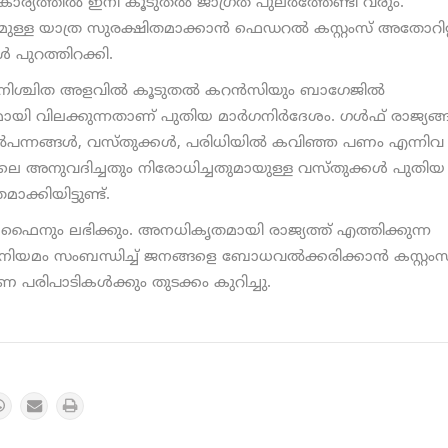
്യത്തില്‍ ഇനി കൂടുതല്‍ ജാഗ്രത പുലര്‍ത്തേണ്ടി വരും.
മുള്ള യാത്ര സുരക്ഷിതമാക്കാന്‍ ഫെഡറല്‍ കസ്റ്റംസ് അതോറിറ്
‍ പുറത്തിറക്കി.
 നിശ്ചിത അളവില്‍ കൂടുതല്‍ കറന്‍സിയും ബാഗേജില്‍
നമായി വിലക്കുന്നതാണ് പുതിയ മാര്‍ഗനിര്‍ദേശം. ഗള്‍ഫ് രാജ്യങ്
‍പന്നങ്ങള്‍, വസ്തുക്കള്‍, പരിധിയില്‍ കവിഞ്ഞ പണം എന്നിവ
ോലെ അനുവദിച്ചതും നിരോധിച്ചതുമായുള്ള വസ്തുക്കള്‍ പുതിയ
മാക്കിയിട്ടുണ്ട്.
ഫൈനും ലഭിക്കും. അനധികൃതമായി രാജ്യത്ത് എത്തിക്കുന്ന
. നിയമം സംബന്ധിച്ച് ജനങ്ങളെ ബോധവല്‍ക്കരിക്കാന്‍ കസ്റ്റംസ
ിപാടികള്‍ക്കും തുടക്കം കുറിച്ചു.