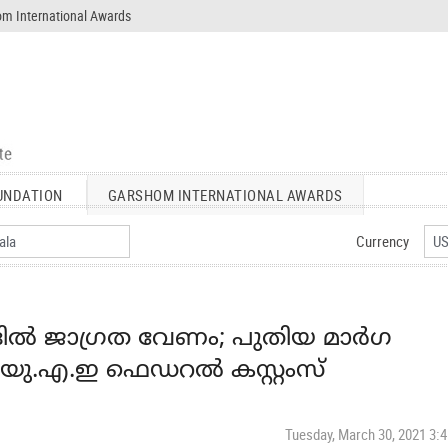
m International Awards
UNDATION
GARSHOM INTERNATIONAL AWARDS
Currency
ില്‍ ജാഗ്രത വേണം; പുതിയ മാര്‍ഗ
 യു.എ.ഇ ഫെഡറല്‍ കസ്റ്റംസ്
Tuesday, March 30, 2021 3: