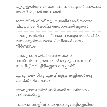
യുഎഇയില്‍ റമസാനിലെ നിശാ പ്രാര്‍ഥനയ്ക്ക്
മേയ് 3 മുതല്‍ അനുമതി
ഇന്ത്യയില്‍ നിന്ന് യു.എ.ഇയിലേക്ക് യാത്രാ
വിലക്ക് ശനിയാഴ്ച അര്‍ധരാത്രി മുതല്‍
അബൂദബിയിലേക്ക് വരുന്ന യാത്രക്കാര്‍ക്ക് 48
മണിക്കൂറിനകത്തെ പിസിആര്‍ ഫലം
നിര്‍ബന്ധം
അബുദാബിയില്‍ രണ്ട് ഡോസ്
വാക്‌സിനെടുത്തവരില്‍ ആരും കൊവിഡ്
ബാധിച്ച് മരിച്ചിട്ടില്ലെന്ന് റിപ്പോര്‍ട്ട്
മൂന്നു വയസിനു മുകളിലുള്ള കുട്ടികള്‍ക്കു
മാസ്‌ക് നിര്‍ബന്ധം
അബുദാബിയില്‍ ഇറീഫണ്ട് സംവിധാനം
പരിഷ്‌കരിച്ചു
സ്ഥാപനങ്ങളില്‍ ചവറ്റുകൊട്ട വച്ചില്ലെങ്കില്‍