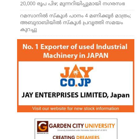
20,000 രൂപ പിഴ; മുന്നറിയിപ്പുമായി നഗരസഭ
റമസാനില്‍ സ്‌കൂള്‍ പഠനം 4 മണിക്കൂര്‍ മാത്രം;
അബുദാബിയില്‍ സ്‌കൂള്‍ പ്രവൃത്തി സമയം
കുറച്ചു