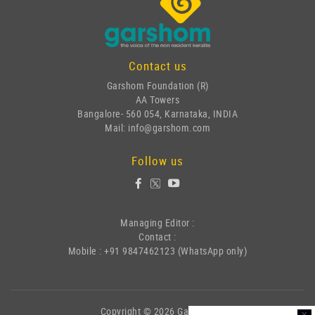
Contact us
Garshom Foundation (R)
AA Towers
Bangalore- 560 054, Karnataka, INDIA
Mail: info@garshom.com
Follow us
Managing Editor :
Contact :
Mobile : +91 9847462123 (WhatsApp only)
Copyright © 2026 Garshom