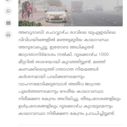
അബുദാബി: ചൊവ്വാഴ്ച രാവിലെ യുഎഇയിലെ
വിവിധയിടങ്ങളില്‍ മഞ്ഞുമൂടിയ കാലാവസ്ഥ
അനുഭവപ്പെട്ടു. ഇതോടെ അധികൃതര്‍
ജാഗ്രതാനിര്‍ദേശം നല്‍കി. ദൂരക്കാഴ്ച 1000
മീറ്ററില്‍ താഴെയായി കുറഞ്ഞിട്ടുണ്ട്. മഞ്ഞ്
കണക്കിലെടുത്ത് ഗതാഗത നിയമങ്ങള്‍
കര്‍ശനമായി പാലിക്കണമെന്നും
വാഹനമോടിക്കുമ്പോള്‍ അതീവ ജാഗ്രത
പുലര്‍ത്തണമെന്നും ദേശീയ കാലാവസ്ഥാ
നിരീക്ഷണ കേന്ദ്രം അറിയിച്ചു. തീരപ്രദേശങ്ങളിലും
ഉള്‍പ്രദേശങ്ങളിലും ദൂരക്കാഴ്ച കുറയുമെന്നും
കാലാവസ്ഥാ നിരീക്ഷണ കേന്ദ്രം പ്രവചിച്ചിട്ടുണ്ട്.