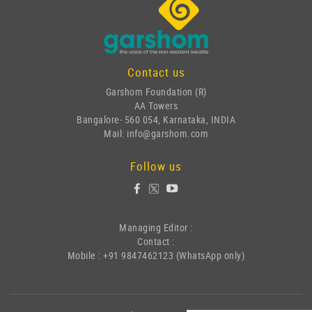
Contact us
Garshom Foundation (R)
AA Towers
Bangalore- 560 054, Karnataka, INDIA
Mail: info@garshom.com
Follow us
Managing Editor :
Contact :
Mobile : +91 9847462123 (WhatsApp only)