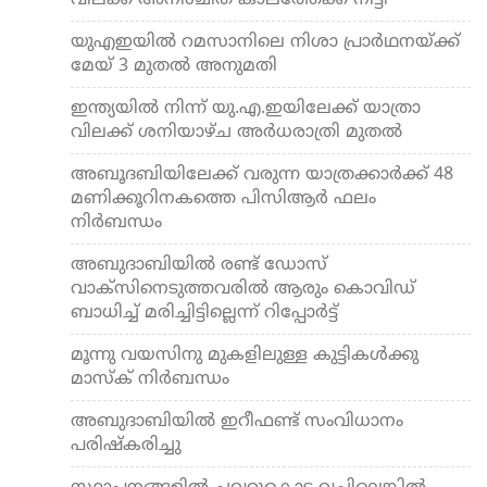
വിലക്ക് അനിശ്ചിത കാലത്തേക്ക് നീട്ടി
യുഎഇയില്‍ റമസാനിലെ നിശാ പ്രാര്‍ഥനയ്ക്ക്
മേയ് 3 മുതല്‍ അനുമതി
ഇന്ത്യയില്‍ നിന്ന് യു.എ.ഇയിലേക്ക് യാത്രാ
വിലക്ക് ശനിയാഴ്ച അര്‍ധരാത്രി മുതല്‍
അബൂദബിയിലേക്ക് വരുന്ന യാത്രക്കാര്‍ക്ക് 48
മണിക്കൂറിനകത്തെ പിസിആര്‍ ഫലം
നിര്‍ബന്ധം
അബുദാബിയില്‍ രണ്ട് ഡോസ്
വാക്‌സിനെടുത്തവരില്‍ ആരും കൊവിഡ്
ബാധിച്ച് മരിച്ചിട്ടില്ലെന്ന് റിപ്പോര്‍ട്ട്
മൂന്നു വയസിനു മുകളിലുള്ള കുട്ടികള്‍ക്കു
മാസ്‌ക് നിര്‍ബന്ധം
അബുദാബിയില്‍ ഇറീഫണ്ട് സംവിധാനം
പരിഷ്‌കരിച്ചു