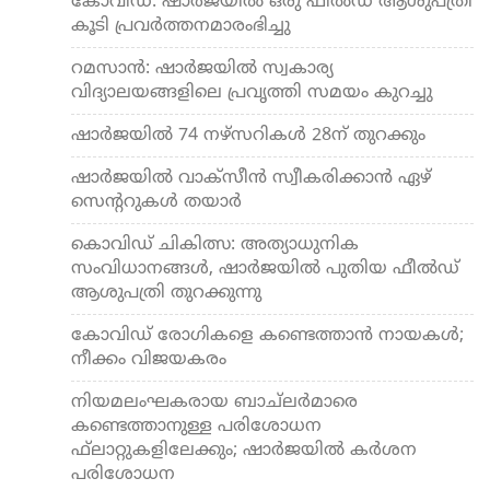
കോവിഡ്: ഷാര്‍ജയില്‍ ഒരു ഫീല്‍ഡ് ആശുപത്രി
കൂടി പ്രവര്‍ത്തനമാരംഭിച്ചു
റമസാന്‍: ഷാര്‍ജയില്‍ സ്വകാര്യ
വിദ്യാലയങ്ങളിലെ പ്രവൃത്തി സമയം കുറച്ചു
ഷാര്‍ജയില്‍ 74 നഴ്‌സറികള്‍ 28ന് തുറക്കും
ഷാര്‍ജയില്‍ വാക്‌സീന്‍ സ്വീകരിക്കാന്‍ ഏഴ്
സെന്ററുകള്‍ തയാര്‍
കൊവിഡ് ചികിത്സ: അത്യാധുനിക
സംവിധാനങ്ങള്‍, ഷാര്‍ജയില്‍ പുതിയ ഫീല്‍ഡ്
ആശുപത്രി തുറക്കുന്നു
കോവിഡ് രോഗികളെ കണ്ടെത്താന്‍ നായകള്‍;
നീക്കം വിജയകരം
നിയമലംഘകരായ ബാച്ലര്‍മാരെ
കണ്ടെത്താനുള്ള പരിശോധന
ഫ്‌ലാറ്റുകളിലേക്കും; ഷാര്‍ജയില്‍ കര്‍ശന
പരിശോധന