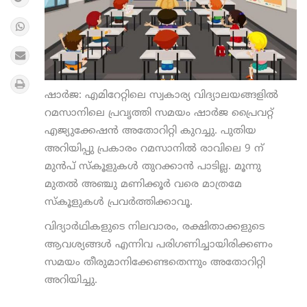
ഷാര്‍ജ: എമിറേറ്റിലെ സ്വകാര്യ വിദ്യാലയങ്ങളില്‍
റമസാനിലെ പ്രവൃത്തി സമയം ഷാര്‍ജ പ്രൈവറ്റ്
എജ്യുക്കേഷന്‍ അതോറിറ്റി കുറച്ചു. പുതിയ
അറിയിപ്പു പ്രകാരം റമസാനില്‍ രാവിലെ 9 ന്
മുന്‍പ് സ്‌കൂളുകള്‍ തുറക്കാന്‍ പാടില്ല. മൂന്നു
മുതല്‍ അഞ്ചു മണിക്കൂര്‍ വരെ മാത്രമേ
സ്‌കൂളുകള്‍ പ്രവര്‍ത്തിക്കാവൂ.
വിദ്യാര്‍ഥികളുടെ നിലവാരം, രക്ഷിതാക്കളുടെ
ആവശ്യങ്ങള്‍ എന്നിവ പരിഗണിച്ചായിരിക്കണം
സമയം തീരുമാനിക്കേണ്ടതെന്നും അതോറിറ്റി
അറിയിച്ചു.