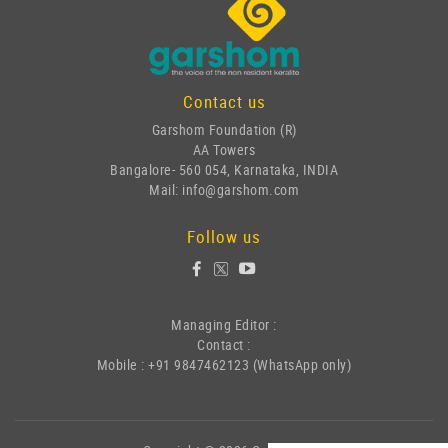
Contact us
Garshom Foundation (R)
AA Towers
Bangalore- 560 054, Karnataka, INDIA
Mail: info@garshom.com
Follow us
Managing Editor :
Contact :
Mobile : +91 9847462123 (WhatsApp only)