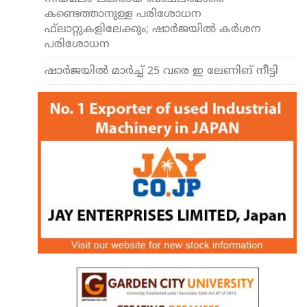
കണ്ടെത്താനുള്ള പരിശോധന
ഫ്‌ലാറ്റുകളിലേക്കും; ഷാര്‍ജയില്‍ കര്‍ശന
പരിശോധന
ഷാര്‍ജയില്‍ മാര്‍ച്ച് 25 വരെ ഇ ലേണിങ് നീട്ടി