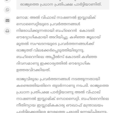
രാജ്യത്തെ പ്രധാന പ്രതിപക്ഷ പാർട്ടിയാണിത്.
മനാമ: അല്‍ വിഫാഖ് നാഷണല്‍ ഇസ്ലാമിക്
സൊസൈറ്റിയുടെ പ്രവര്‍ത്തനങ്ങള്‍
നിരോധിക്കുന്നതായി ബഹ്റൈൻ കോടതി
ഔദ്യോഗികമായി അറിയിച്ചു. കഴിഞ്ഞ ജൂലായ്
മുതൽ സംഘടനയുടെ പ്രവര്‍ത്തനങ്ങള്‍ക്ക്
രാജ്യത്ത് വിലക്കേർപ്പെടുത്തിയിരുന്നു.
ബഹ്റൈനിലെ അപ്പീല്‍സ് കോടതി കഴിഞ്ഞ
ദിവസമാണു ഇക്കാര്യത്തിൽ ഔദ്യോഗിക
ഉത്തരവിറക്കിയത്.
രാജ്യവിരുദ്ധ പ്രവർത്തനങ്ങൾ നടത്തുന്നതായി
കണ്ടെത്തിയതിനെ തുടർന്നാണു നടപടി. രാജ്യത്തെ
പ്രധാന പ്രതിപക്ഷ പാർട്ടിയാണു അല്‍ വിഫാഖ്
നാഷണല്‍ ഇസ്ലാമിക് സൊസൈറ്റി. ബഹ്റൈനിലെ
നീതിന്യായ ഇസ്ലാമികകാര്യ ഔഖാഫ് മന്ത്രാലയം
പാർട്ടിക്കെതിരെ നേരത്തെ പരാതി ഉന്നയിച്ചിരുന്നു.