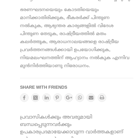
ഭരണഘടനയെയും കോടതിയെയും
മാനിക്കാതിരിക്കുക, ഭീകരര്‍ക്ക് പിന്തുണ
നല്‍കുക, ആഭ്യന്തര കാര്യങ്ങളില്‍ വിദേശ
പിന്തുണ തേടുക, രാഷ്ട്രീയത്തില്‍ മതം
കലര്‍ത്തുക, ആരാധനാലയങ്ങളെ രാഷ്ട്രീയ
പ്രവര്‍ത്തനങ്ങള്‍ക്കായി ഉപയോഗിക്കുക,
നിയമലംഘനത്തിന് ആഹ്വാനം നല്‍കുക എന്നിവ
മുൻനിർത്തിയാണു നിരോധനം.
SHARE WITH FRIENDS
പ്രവാസികൾക്കും അവരുമായി
ബന്ധപ്പെടുന്നവർക്കും
ഉപകാരപ്രദമായേക്കാവുന്ന വാർത്തകളാണ്