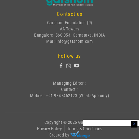
Contact us
Garshom Foundation (R)
AA Towers
Bangalore- 560 054, Karnataka, INDIA
Mail: info@garshom.com
Follow us
Managing Editor :
Contact :
Mobile : +91 9847462123 (WhatsApp only)
Copyright © 2026 Garshom
x
Privacy Policy
Terms & Conditions
Created by